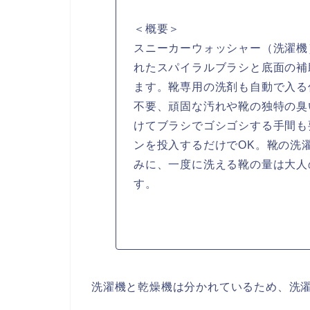
＜概要＞
スニーカーウォッシャー（洗濯機
れたスパイラルブラシと底面の補
ます。靴専用の洗剤も自動で入る
不要、頑固な汚れや靴の独特の臭
けてブラシでゴシゴシする手間も
ンを投入するだけでOK。靴の洗
みに、一度に洗える靴の量は大人
す。
洗濯機と乾燥機は分かれているため、洗