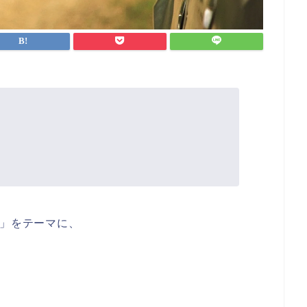
玉」をテーマに、