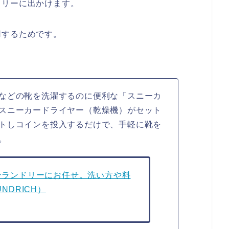
ドリーに出かけます。
用するためです。
などの靴を洗濯するのに便利な「スニーカ
スニーカードライヤー（乾燥機）がセット
トしコインを投入するだけで、手軽に靴を
。
ンランドリーにお任せ。洗い方や料
NDRICH）