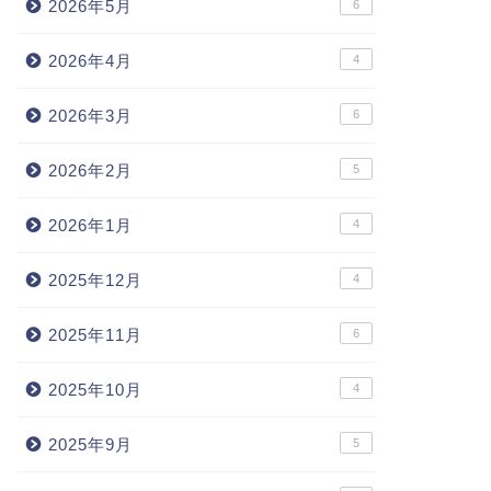
2026年5月
6
2026年4月
4
2026年3月
6
2026年2月
5
2026年1月
4
2025年12月
4
2025年11月
6
2025年10月
4
2025年9月
5