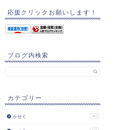
応援クリックお願いします！
ブログ内検索
カテゴリー
かせぐ
261