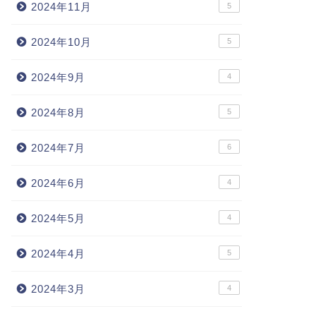
2024年11月
5
2024年10月
5
2024年9月
4
2024年8月
5
2024年7月
6
2024年6月
4
2024年5月
4
2024年4月
5
2024年3月
4