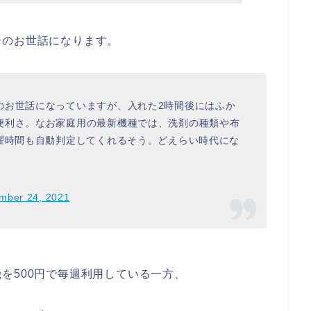
ーのお世話になります。
のお世話になっていますが、入れた2時間後にはふか
便利さ。なお家庭用の最新機種では、洗剤の種類や布
洗濯時間も自動判定してくれるそう。どえらい時代にな
mber 24, 2021
を500円で毎週利用している一方、