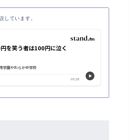
説しています。