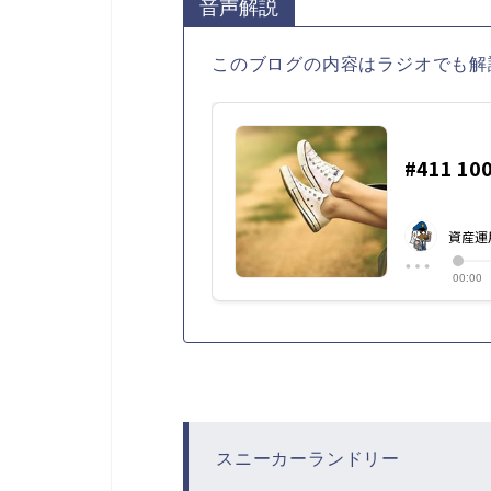
音声解説
このブログの内容はラジオでも解
スニーカーランドリー