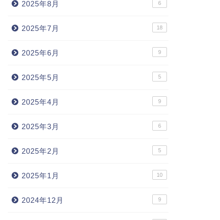
2025年8月
6
2025年7月
18
2025年6月
9
2025年5月
5
2025年4月
9
2025年3月
6
2025年2月
5
2025年1月
10
2024年12月
9