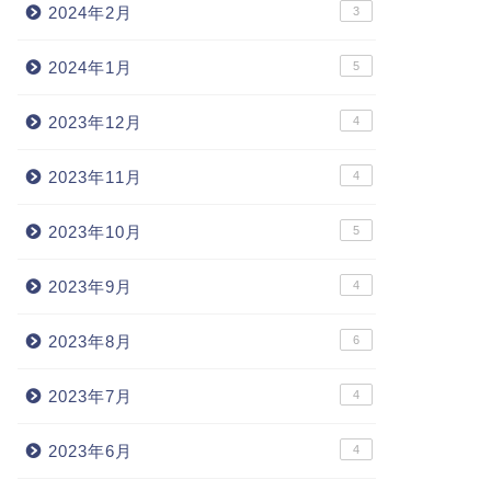
2024年2月
3
2024年1月
5
2023年12月
4
2023年11月
4
2023年10月
5
2023年9月
4
2023年8月
6
2023年7月
4
2023年6月
4