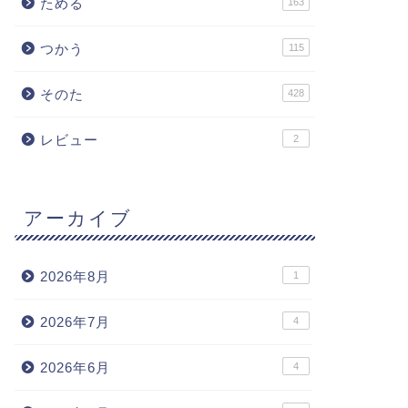
ためる
163
つかう
115
そのた
428
レビュー
2
アーカイブ
2026年8月
1
2026年7月
4
2026年6月
4