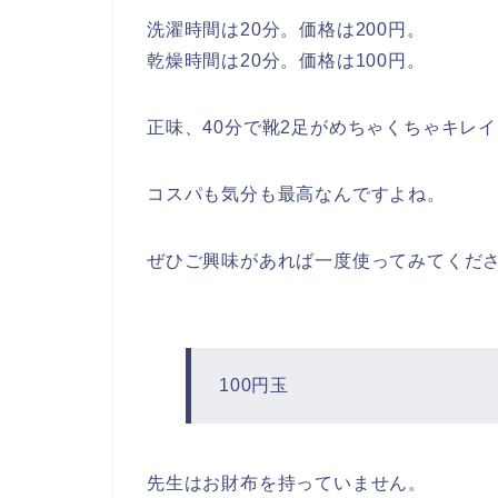
洗濯時間は20分。価格は200円。
乾燥時間は20分。価格は100円。
正味、40分で靴2足がめちゃくちゃキレ
コスパも気分も最高なんですよね。
ぜひご興味があれば一度使ってみてくだ
100円玉
先生はお財布を持っていません。