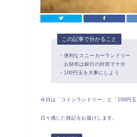
この記事で分かること
・便利なスニーカーランドリー
・お財布は銀行の封筒で十分
・100円玉を大事にしよう
今日は「コインランドリー」と「100円
日々感じた雑記をお届けします。