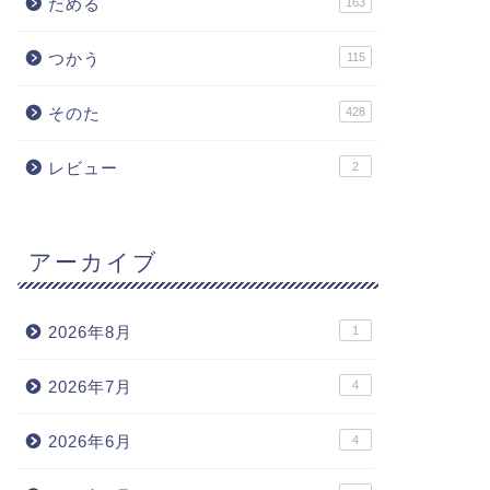
ためる
163
つかう
115
そのた
428
レビュー
2
アーカイブ
2026年8月
1
2026年7月
4
2026年6月
4