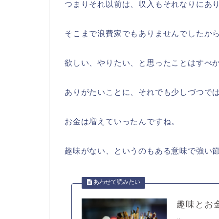
つまりそれ以前は、収入もそれなりにあ
そこまで浪費家でもありませんでしたか
欲しい、やりたい、と思ったことはすべ
ありがたいことに、それでも少しづつで
お金は増えていったんですね。
趣味がない、というのもある意味で強い
趣味とお