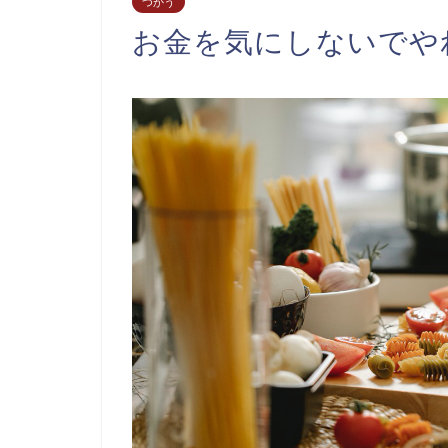
つかう
お金を気にしないでや