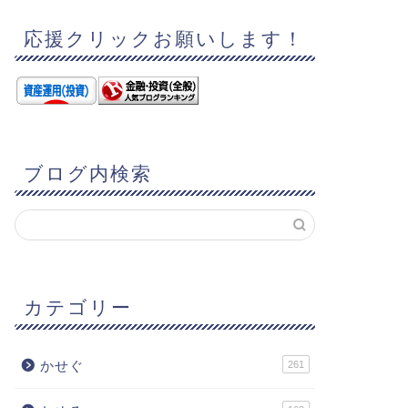
応援クリックお願いします！
ブログ内検索
カテゴリー
かせぐ
261