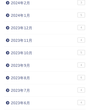
2024年2月
3
2024年1月
5
2023年12月
4
2023年11月
4
2023年10月
5
2023年9月
4
2023年8月
6
2023年7月
4
2023年6月
4