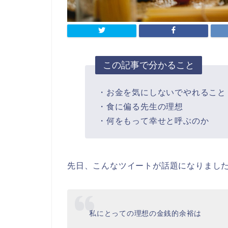
この記事で分かること
・お金を気にしないでやれること
・食に偏る先生の理想
・何をもって幸せと呼ぶのか
先日、こんなツイートが話題になりまし
私にとっての理想の金銭的余裕は