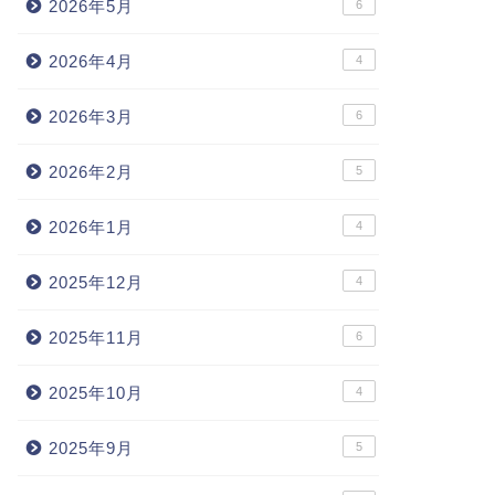
2026年5月
6
2026年4月
4
2026年3月
6
2026年2月
5
2026年1月
4
2025年12月
4
2025年11月
6
2025年10月
4
2025年9月
5