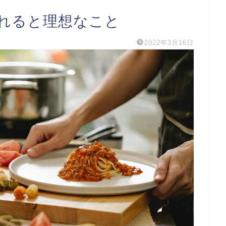
れると理想なこと
2022年3月16日