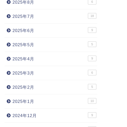
2025年8月
6
2025年7月
18
2025年6月
9
2025年5月
5
2025年4月
9
2025年3月
6
2025年2月
5
2025年1月
10
2024年12月
9