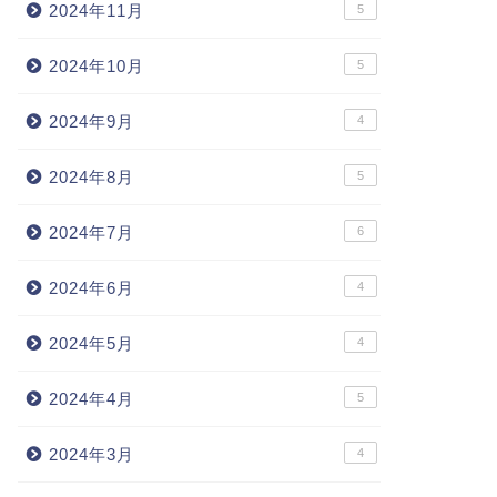
2024年11月
5
2024年10月
5
2024年9月
4
2024年8月
5
2024年7月
6
2024年6月
4
2024年5月
4
2024年4月
5
2024年3月
4