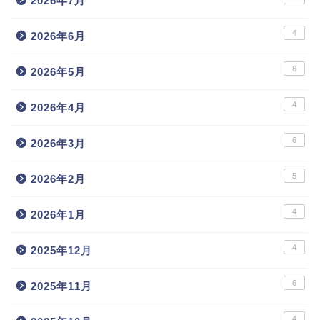
2026年7月
4
2026年6月
6
2026年5月
4
2026年4月
6
2026年3月
5
2026年2月
4
2026年1月
4
2025年12月
6
2025年11月
4