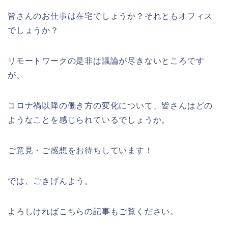
皆さんのお仕事は在宅でしょうか？それともオフィス
でしょうか？
リモートワークの是非は議論が尽きないところです
が、
コロナ禍以降の働き方の変化について、皆さんはどの
ようなことを感じられているでしょうか。
ご意見・ご感想をお待ちしています！
では、ごきげんよう。
よろしければこちらの記事もご覧ください。