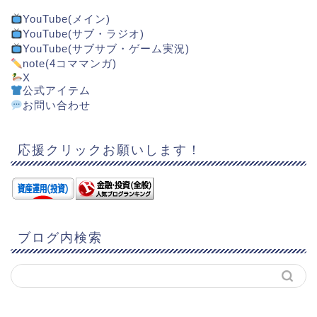
YouTube(メイン)
YouTube(サブ・ラジオ)
YouTube(サブサブ・ゲーム実況)
note(4コママンガ)
X
公式アイテム
お問い合わせ
応援クリックお願いします！
ブログ内検索