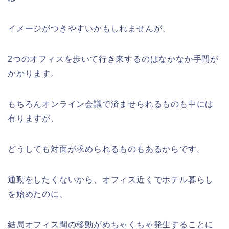
イメージがつきやすいかもしれませんが、
2つのオフィスを歩いて行き来するのはなかなか手間が
かかります。
もちろんオンライン会議で済ませられるものも中には
有りますが、
どうしても対面が求められるものもあるからです。
通勤をしたくないから、オフィス近くでホテル暮らし
を始めたのに、
結局オフィス間の移動がめちゃくちゃ発生することに