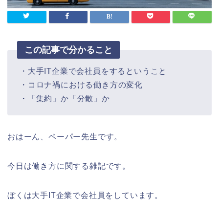
この記事で分かること
・大手IT企業で会社員をするということ
・コロナ禍における働き方の変化
・「集約」か「分散」か
おはーん、ペーパー先生です。
今日は働き方に関する雑記です。
ぼくは大手IT企業で会社員をしています。