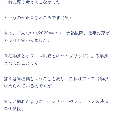
「特に深く考えてこなかった」
というのが正直なところです（笑）
さて、そんな中で2020年のコロナ禍以降、仕事の形が
ガラリと変わりました。
在宅勤務とオフィス勤務とのハイブリッドによる業務
となったことです。
ぼくは管理職ということもあり、全日オフィス出勤が
求められているのですが、
先ほど触れたように、ベンチャーやフリーランス時代
の価値観、