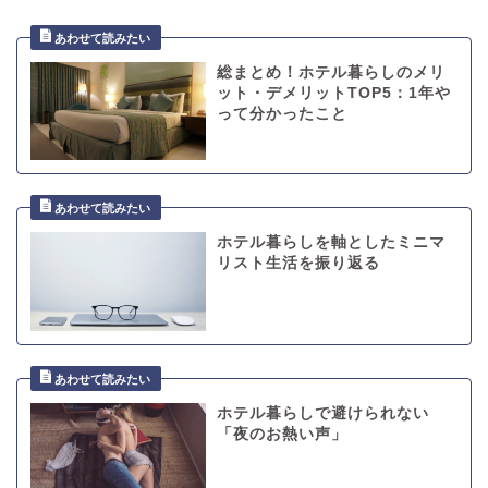
総まとめ！ホテル暮らしのメリ
ット・デメリットTOP5：1年や
って分かったこと
ホテル暮らしを軸としたミニマ
リスト生活を振り返る
ホテル暮らしで避けられない
「夜のお熱い声」