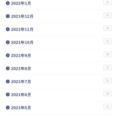
31
2022年1月
31
2021年12月
30
2021年11月
31
2021年10月
30
2021年9月
31
2021年8月
31
2021年7月
30
2021年6月
31
2021年5月