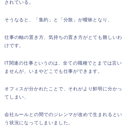
されている。
そうなると、「集約」と「分散」が曖昧となり、
仕事の軸の置き方、気持ちの置き方がとても難しいわ
けです。
IT関連の仕事というのは、全ての職種でとまでは言い
ませんが、いまやどこでも仕事ができます。
オフィスが分かれたことで、それがより鮮明に分かっ
てしまい、
会社ルールとの間でのジレンマが改めて生まれるとい
う状況になってしまいました。