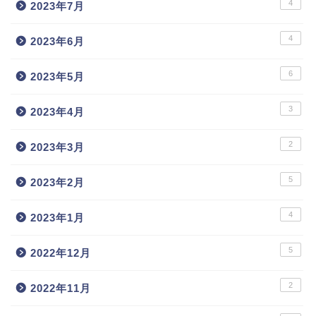
4
2023年7月
4
2023年6月
6
2023年5月
3
2023年4月
2
2023年3月
5
2023年2月
4
2023年1月
5
2022年12月
2
2022年11月