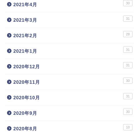
30
2021年4月
31
2021年3月
28
2021年2月
31
2021年1月
31
2020年12月
30
2020年11月
31
2020年10月
30
2020年9月
10
2020年8月