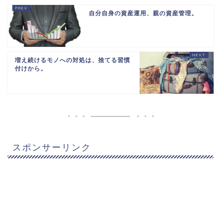
自分自身の資産運用、親の資産管理。
増え続けるモノへの対処は、捨てる習慣
付けから。
スポンサーリンク