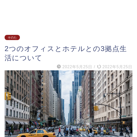
そのた
2つのオフィスとホテルとの3拠点生
活について
2022年5月25日
/
2022年5月25日