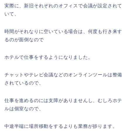
実際に、新旧それぞれのオフィスで会議が設定されて
いて、
時間がそれなりに空いている場合は、何度も行き来す
るのが面倒なので
ホテルで仕事をするようになりました。
チャットやテレビ会議などのオンラインツールは整備
されているので、
仕事を進めるのには支障がありませんし、むしろホテ
ルは個室なので、
中途半端に場所移動をするよりも業務が捗ります。