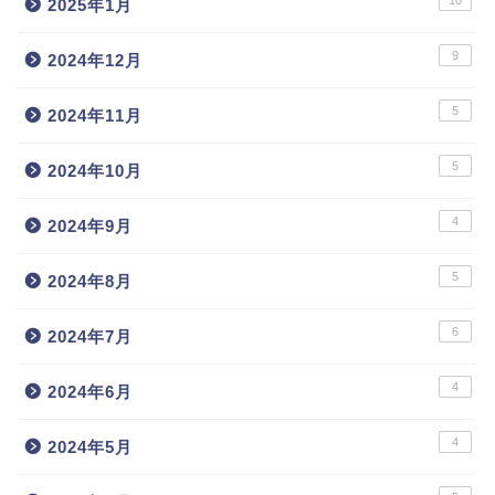
10
2025年1月
9
2024年12月
5
2024年11月
5
2024年10月
4
2024年9月
5
2024年8月
6
2024年7月
4
2024年6月
4
2024年5月