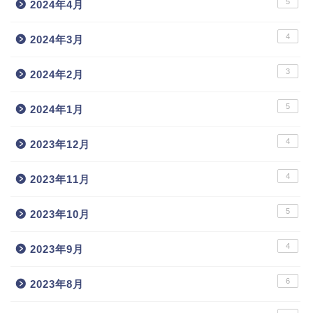
5
2024年4月
4
2024年3月
3
2024年2月
5
2024年1月
4
2023年12月
4
2023年11月
5
2023年10月
4
2023年9月
6
2023年8月