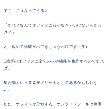
でも、こうなってくると
「あれ？なんでオフィスに行かなきゃいけないんだっ
け？」
と、改めて疑問が出てきちゃうわけです（笑）
1箇所のオフィスに全ての人や機能を集約するのであれ
ば、
集合知という要素がメリットとしてあるかもしれな
い。
ただ、オフィスが分散する。オンラインツールは整備