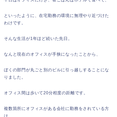
といったように、在宅勤務の環境に無理やり近づけた
わけです。
そんな生活が1年ほど続いた先日。
なんと現在のオフィスが手狭になったことから、
ぼくの部門が丸ごと別のビルに引っ越しすることにな
りました。
オフィス間は歩いて20分程度の距離です。
複数箇所にオフィスがある会社に勤務をされている方
は