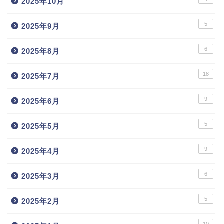
2025年10月
5
2025年9月
6
2025年8月
18
2025年7月
9
2025年6月
5
2025年5月
9
2025年4月
6
2025年3月
5
2025年2月