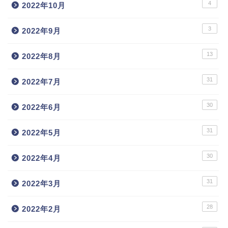
4
2022年10月
3
2022年9月
13
2022年8月
31
2022年7月
30
2022年6月
31
2022年5月
30
2022年4月
31
2022年3月
28
2022年2月