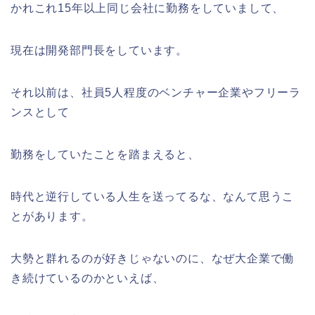
かれこれ15年以上同じ会社に勤務をしていまして、
現在は開発部門長をしています。
それ以前は、社員5人程度のベンチャー企業やフリーラ
ンスとして
勤務をしていたことを踏まえると、
時代と逆行している人生を送ってるな、なんて思うこ
とがあります。
大勢と群れるのが好きじゃないのに、なぜ大企業で働
き続けているのかといえば、