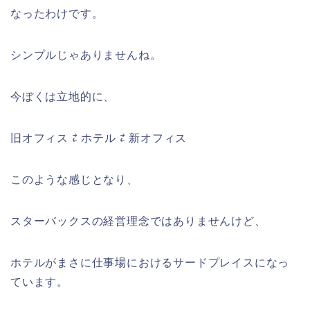
なったわけです。
シンプルじゃありませんね。
今ぼくは立地的に、
旧オフィス ⇄ ホテル ⇄ 新オフィス
このような感じとなり、
スターバックスの経営理念ではありませんけど、
ホテルがまさに仕事場におけるサードプレイスになっ
ています。