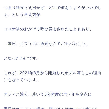
つまり結果さえ出せば「どこで何をしようがいいでし
ょ」という考え方が
コロナ禍のおかげで呼び覚まされたこともあり、
「毎日、オフィスに通勤なんてバカバカしい」
となったわけです。
これが、2021年3月から開始したホテル暮らしの理由
にもなっています。
オフィス近く、歩いて3分程度のホテルを拠点に
平日はオフィスに行き、昼ごはんはホテルで食べて、