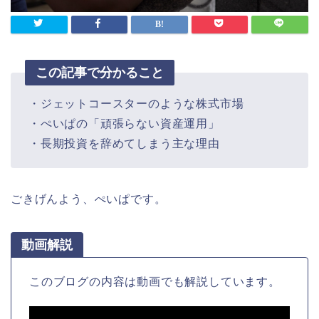
この記事で分かること
・ジェットコースターのような株式市場
・ぺいぱの「頑張らない資産運用」
・長期投資を辞めてしまう主な理由
ごきげんよう、ぺいぱです。
動画解説
このブログの内容は動画でも解説しています。