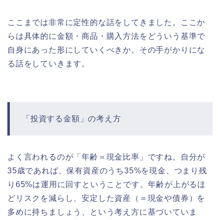
ここまでは非常に定性的な話をしてきました。ここか
らは具体的に金額・商品・購入方法をどういう基準で
自身にあった形にしていくべきか。その手がかりにな
る話をしていきます。
「投資する金額」の考え方
よく言われるのが「年齢＝現金比率」ですね。自分が
35歳であれば、保有資産のうち35%を現金、つまり残
り65%は運用に回すということです。年齢が上がるほ
どリスクを減らし、安定した資産（＝現金や債券）を
多めに持ちましょう、という考え方に基づいていま