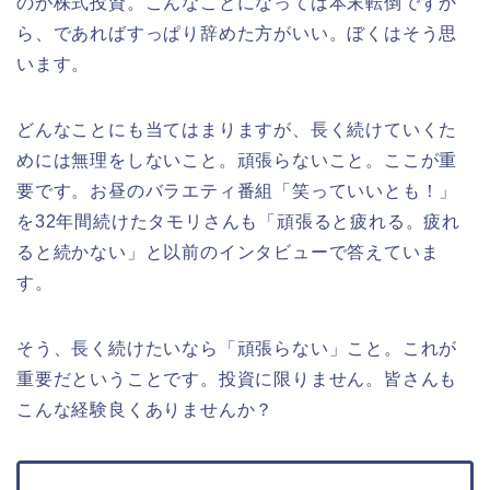
のが株式投資。こんなことになっては本末転倒ですか
ら、であればすっぱり辞めた方がいい。ぼくはそう思
います。
どんなことにも当てはまりますが、長く続けていくた
めには無理をしないこと。頑張らないこと。ここが重
要です。お昼のバラエティ番組「笑っていいとも！」
を32年間続けたタモリさんも「頑張ると疲れる。疲れ
ると続かない」と以前のインタビューで答えていま
す。
そう、長く続けたいなら「頑張らない」こと。これが
重要だということです。投資に限りません。皆さんも
こんな経験良くありませんか？