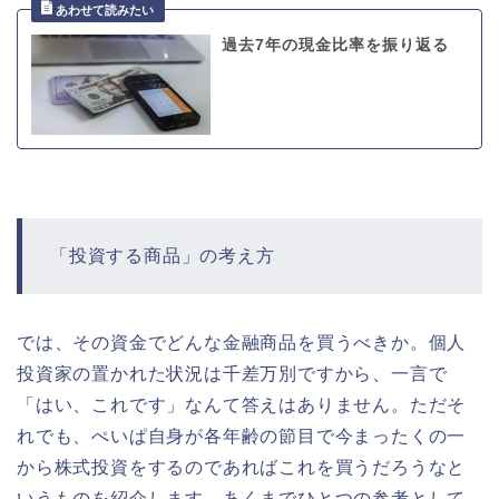
過去7年の現金比率を振り返る
「投資する商品」の考え方
では、その資金でどんな金融商品を買うべきか。個人
投資家の置かれた状況は千差万別ですから、一言で
「はい、これです」なんて答えはありません。ただそ
れでも、ぺいぱ自身が各年齢の節目で今まったくの一
から株式投資をするのであればこれを買うだろうなと
いうものを紹介します。あくまでひとつの参考として