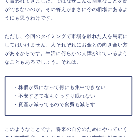
く言われてきました。ではなぜこんな簡単なことを皆
ができないのか。その答えがまさに今の相場にあるよ
うにも思うわけです。
ただし、今回のタイミングで市場を離れた人を馬鹿に
してはいけません。人それぞれにお金との向き合い方
があるからです。生活に何らかの支障が出ているよう
なこともあるでしょう。それは、
・株価が気になって何にも集中できない
・不安すぎて夜もぐっすり眠れない
・資産が減ってるので食費も減らす
このようなことです。将来の自分のためにやっていく