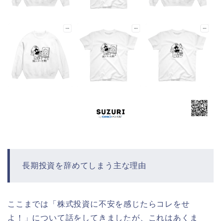
長期投資を辞めてしまう主な理由
ここまでは「株式投資に不安を感じたらコレをせ
よ！」について話をしてきましたが、これはあくま