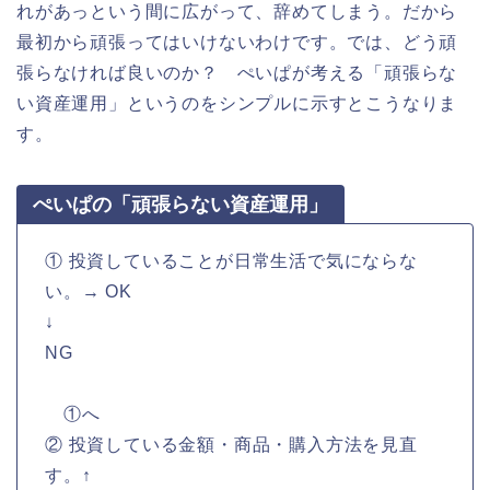
れがあっという間に広がって、辞めてしまう。だから
最初から頑張ってはいけないわけです。では、どう頑
張らなければ良いのか？ ぺいぱが考える「頑張らな
い資産運用」というのをシンプルに示すとこうなりま
す。
ぺいぱの「頑張らない資産運用」
① 投資していることが日常生活で気にならな
い。→ OK
↓
NG
①へ
② 投資している金額・商品・購入方法を見直
す。↑