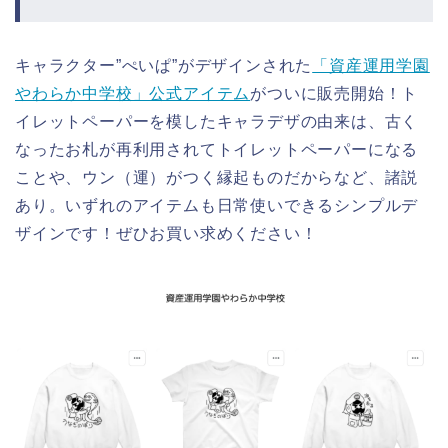
キャラクター”ぺいぱ”がデザインされた
「資産運用学園
やわらか中学校」公式アイテム
がついに販売開始！ト
イレットペーパーを模したキャラデザの由来は、古く
なったお札が再利用されてトイレットペーパーになる
ことや、ウン（運）がつく縁起ものだからなど、諸説
あり。いずれのアイテムも日常使いできるシンプルデ
ザインです！ぜひお買い求めください！