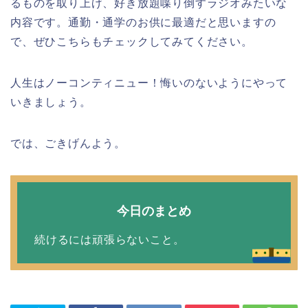
るものを取り上げ、好き放題喋り倒すラジオみたいな
内容です。通勤・通学のお供に最適だと思いますの
で、ぜひこちらもチェックしてみてください。
人生はノーコンティニュー！悔いのないようにやって
いきましょう。
では、ごきげんよう。
今日のまとめ
続けるには頑張らないこと。