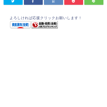
よろしければ応援クリックお願いします！