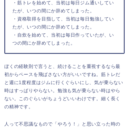
・筋トレを始めて、当初は毎日ジム通いしてい
たが、いつの間にか辞めてしまった。
・資格取得を目指して、当初は毎日勉強してい
たが、いつの間にか辞めてしまった。
・自炊を始めて、当初は毎日作っていたが、い
つの間にか辞めてしまった。
ぼくの経験則で言うと、続けることを重視するなら最
初からペースを飛ばさない方がいいですね。筋トレだ
と週に1度程度はジムに行くぐらいにし、気が乗らない
時はすっぱりやらない。勉強も気が乗らない時はやら
ない。このぐらいがちょうどいいわけです。細く長く
の精神です。
人って不思議なもので「やろう！」と思い立った時の