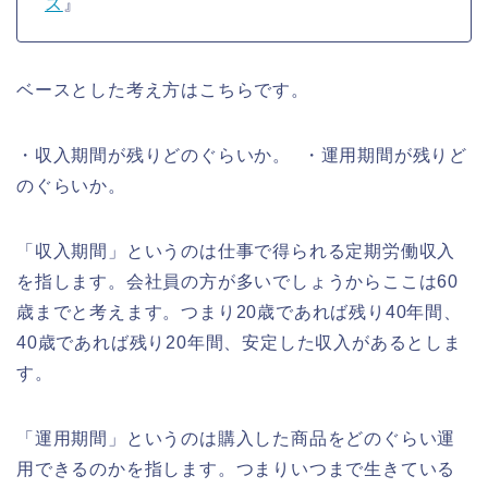
ス
』
ベースとした考え方はこちらです。
・収入期間が残りどのぐらいか。 ・運用期間が残りど
のぐらいか。
「収入期間」というのは仕事で得られる定期労働収入
を指します。会社員の方が多いでしょうからここは60
歳までと考えます。つまり20歳であれば残り40年間、
40歳であれば残り20年間、安定した収入があるとしま
す。
「運用期間」というのは購入した商品をどのぐらい運
用できるのかを指します。つまりいつまで生きている