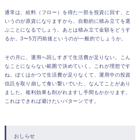
通常は、給料（フロー）を得た一部を投資に回す、と
いうのが原資になりますから、自動的に積み立てを選
ぶことになるでしょう。あとは積み立て金額をどうす
るか。3〜5万円前後というのが一般的でしょうか。
その月に、運用へ回しすぎて生活費が足りない。こん
なことにならない範囲で決めていく。これが理想です
ね。ぼくはかつて生活費が足りなくて、運用中の投資
信託を取り崩して食い繋いでいた、なんてことがあり
ました。複利効果も削がれますし手間もかかります。
これはできれば避けたいパターンです。
おしらせ