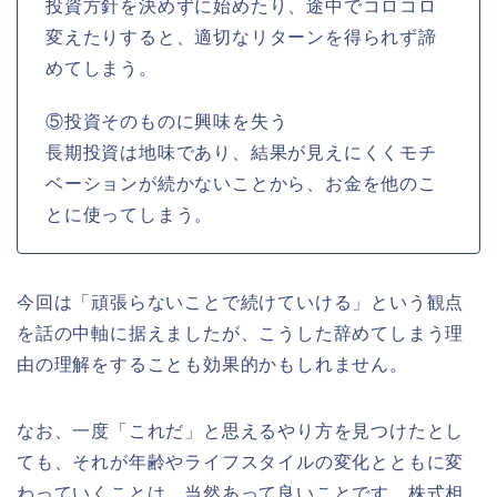
投資方針を決めずに始めたり、途中でコロコロ
変えたりすると、適切なリターンを得られず諦
めてしまう。
⑤投資そのものに興味を失う
長期投資は地味であり、結果が見えにくくモチ
ベーションが続かないことから、お金を他のこ
とに使ってしまう。
今回は「頑張らないことで続けていける」という観点
を話の中軸に据えましたが、こうした辞めてしまう理
由の理解をすることも効果的かもしれません。
なお、一度「これだ」と思えるやり方を見つけたとし
ても、それが年齢やライフスタイルの変化とともに変
わっていくことは、当然あって良いことです。株式相