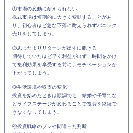
①市場の変動に耐えられない
株式市場は短期的に大きく変動することがあ
り、初心者ほど急な下落に耐えられずパニック
売りをしてしまう。
②思ったよりリターンが出ずに飽きる
期待していたほど早く利益が出ず、時間をかけ
て複利効果を享受する前に、モチベーションが
下がってしまう。
③生活環境や収支の変化
投資を始めたときは順調でも、結婚や子育てな
どライフステージが変わることで投資を継続で
きなくなってしまう。
④投資戦略のブレや間違った判断