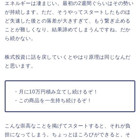
エネルギーは凄まじい。最初の2週間ぐらいはその勢い
が持続します。ただ、そうやってスタートしたものほ
ど失速した後との落差が大きすぎて、もう繋ぎ止める
ことが難しくなり、結果諦めてしまうんですね。だか
ら続かない。
株式投資に話を戻していくとやはり原理は同じなんだ
と思います。
・月に10万円積み立てし続けるぞ！
・この商品を一生持ち続けるぞ！
こんな崇高なことを掲げてスタートすると、それが負
担になってしまう。ちょっとほころびができると、そ