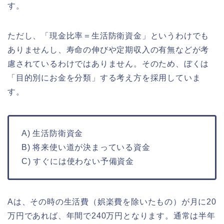
す。
ただし、「現金比率＝生活防衛資金」というわけでも
ありませんし、寿命の伸びや定期収入の有無などが考
慮されているわけではありません。そのため、ぼくは
「目的別にお金を分類」する考え方を採用していま
す。
A) 生活防衛資金
B) 将来使い道が決まっている資金
C) すぐには使わない予備資金
Aは、その時の生活費（娯楽費を除いたもの）が月に20
万円であれば、年間で240万円となります。通常は半年