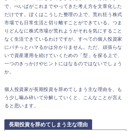
で、ぺいぱがこれまでやってきた考え方を文章化した
だけです。ぼくはこうした整理の上で、荒れ狂う株式
市場でも日常生活と切り離すことができている。つま
りどんなに株式市場が荒れようがそれを気にすること
なく生活できているわけですが、すべての個人投資家
にパチっとハマるかは分かりません。ただ、頑張らな
いで資産運用を続けていくための「型」を探る上で、
一つのきっかけやヒントにはなるのではないでしょう
か。
個人投資家が長期投資を辞めてしまう主な理由を、も
う少し噛み砕いて分解していくと、こんなことが言え
ると思います。
長期投資を辞めてしまう主な理由