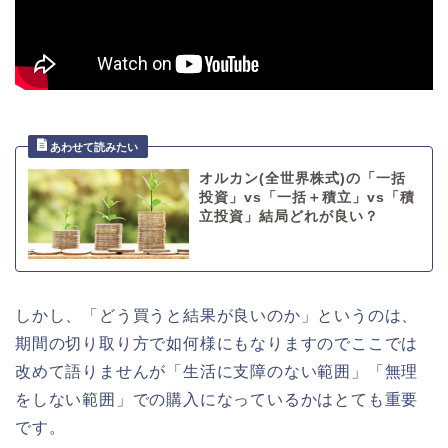
オルカン(全世界株式)の「一括
投資」vs「一括＋積立」vs「積
立投資」結局どれが良い？
しかし、「どう買うと結果が良いのか」というのは、
期間の切り取り方で如何様にもなりますのでここでは
改めて語りませんが「生活に支障のない範囲」「無理
をしない範囲」での購入になっているかはとても重要
です。