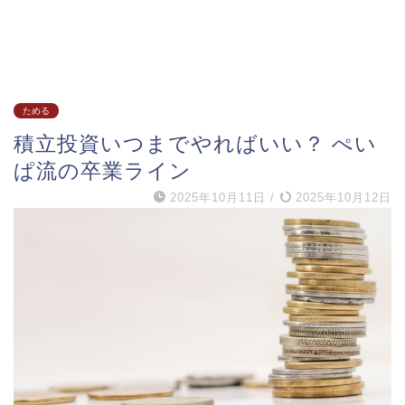
ためる
積立投資いつまでやればいい？ ぺい
ぱ流の卒業ライン
2025年10月11日
/
2025年10月12日