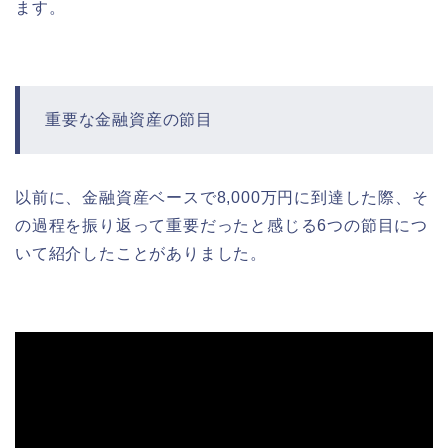
ます。
重要な金融資産の節目
以前に、金融資産ベースで8,000万円に到達した際、そ
の過程を振り返って重要だったと感じる6つの節目につ
いて紹介したことがありました。