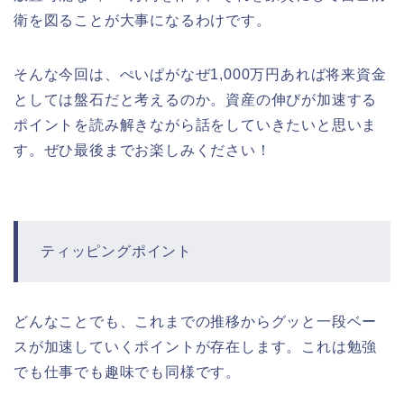
衛を図ることが大事になるわけです。
そんな今回は、ぺいぱがなぜ1,000万円あれば将来資金
としては盤石だと考えるのか。資産の伸びが加速する
ポイントを読み解きながら話をしていきたいと思いま
す。ぜひ最後までお楽しみください！
ティッピングポイント
どんなことでも、これまでの推移からグッと一段ベー
スが加速していくポイントが存在します。これは勉強
でも仕事でも趣味でも同様です。