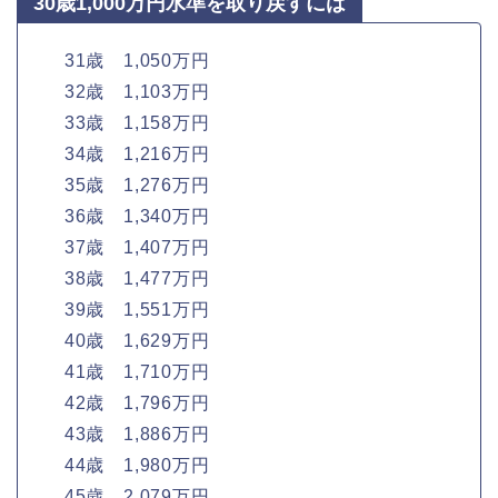
30歳1,000万円水準を取り戻すには
31歳 1,050万円
32歳 1,103万円
33歳 1,158万円
34歳 1,216万円
35歳 1,276万円
36歳 1,340万円
37歳 1,407万円
38歳 1,477万円
39歳 1,551万円
40歳 1,629万円
41歳 1,710万円
42歳 1,796万円
43歳 1,886万円
44歳 1,980万円
45歳 2,079万円