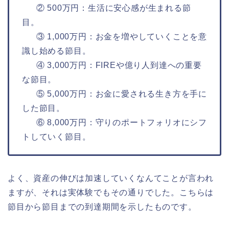
② 500万円：生活に安心感が生まれる節
目。
③ 1,000万円：お金を増やしていくことを意
識し始める節目。
④ 3,000万円：FIREや億り人到達への重要
な節目。
⑤ 5,000万円：お金に愛される生き方を手に
した節目。
⑥ 8,000万円：守りのポートフォリオにシフ
トしていく節目。
よく、資産の伸びは加速していくなんてことが言われ
ますが、それは実体験でもその通りでした。こちらは
節目から節目までの到達期間を示したものです。