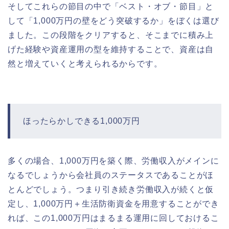
そしてこれらの節目の中で「ベスト・オブ・節目」と
して「1,000万円の壁をどう突破するか」をぼくは選び
ました。この段階をクリアすると、そこまでに積み上
げた経験や資産運用の型を維持することで、資産は自
然と増えていくと考えられるからです。
ほったらかしできる1,000万円
多くの場合、1,000万円を築く際、労働収入がメインに
なるでしょうから会社員のステータスであることがほ
とんどでしょう。つまり引き続き労働収入が続くと仮
定し、1,000万円＋生活防衛資金を用意することができ
れば、この1,000万円はまるまる運用に回しておけるこ