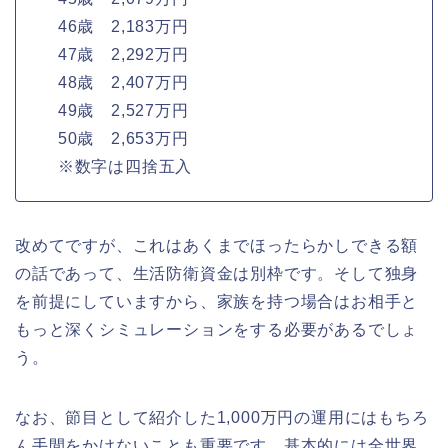
46歳 2,183万円
47歳 2,292万円
48歳 2,407万円
49歳 2,527万円
50歳 2,653万円
※数字は四捨五入
改めてですが、これはあくまでほったらかしできる額
の話であって、生活防衛資金は別枠です。そして独身
を前提にしていますから、家族を持つ場合はお相手と
もっと深くシミュレーションをする必要があるでしょ
う。
なお、節目として紹介した1,000万円の運用にはもちろ
ん手間をかけないことも重要です。基本的には全世界