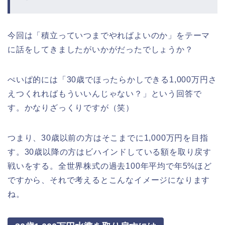
今回は「積立っていつまでやればよいのか」をテーマ
に話をしてきましたがいかがだったでしょうか？
ぺいぱ的には「30歳でほったらかしできる1,000万円さ
えつくれればもういいんじゃない？」という回答で
す。かなりざっくりですが（笑）
つまり、30歳以前の方はそこまでに1,000万円を目指
す。30歳以降の方はビハインドしている額を取り戻す
戦いをする。全世界株式の過去100年平均で年5%ほど
ですから、それで考えるとこんなイメージになります
ね。