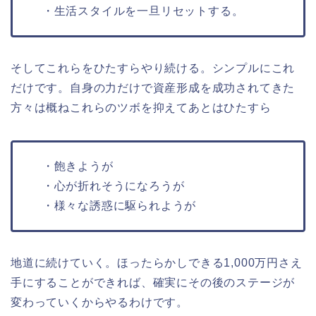
・生活スタイルを一旦リセットする。
そしてこれらをひたすらやり続ける。シンプルにこれ
だけです。自身の力だけで資産形成を成功されてきた
方々は概ねこれらのツボを抑えてあとはひたすら
・飽きようが
・心が折れそうになろうが
・様々な誘惑に駆られようが
地道に続けていく。ほったらかしできる1,000万円さえ
手にすることができれば、確実にその後のステージが
変わっていくからやるわけです。