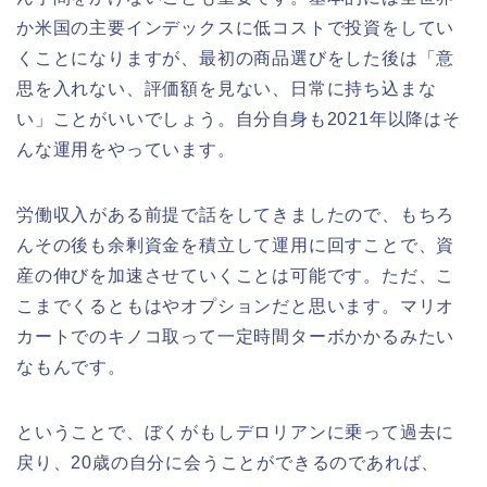
か米国の主要インデックスに低コストで投資をしてい
くことになりますが、最初の商品選びをした後は「意
思を入れない、評価額を見ない、日常に持ち込まな
い」ことがいいでしょう。自分自身も2021年以降はそ
んな運用をやっています。
労働収入がある前提で話をしてきましたので、もちろ
んその後も余剰資金を積立して運用に回すことで、資
産の伸びを加速させていくことは可能です。ただ、こ
こまでくるともはやオプションだと思います。マリオ
カートでのキノコ取って一定時間ターボかかるみたい
なもんです。
ということで、ぼくがもしデロリアンに乗って過去に
戻り、20歳の自分に会うことができるのであれば、