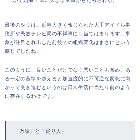
がて組織全体に大きな変革がもたらされる。
最後のやつは、近年大きく報じられた大手アイドル事
務所や民放テレビ局の不祥事にも当てはまります。事
象が注目され出した前後での組織変化はまさにという
感じでしたね。
このように、良いことだけでなく悪いことも含め、あ
る一定の基準を超えると加速度的に不可逆な変化に向
かって突き進むというのは日常生活に当たり前のよう
に存在するわけです。
「万垢」と「億り人」