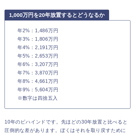
1,000万円を20年放置するとどうなるか
年2%：1,486万円
年3%：1,806万円
年4%：2,191万円
年5%：2,653万円
年6%：3,207万円
年7%：3,870万円
年8%：4,661万円
年9%：5,604万円
※数字は四捨五入
10年のビハインドです。先ほどの30年放置と比べると
圧倒的な差があります。ぼくはそれを取り戻すために