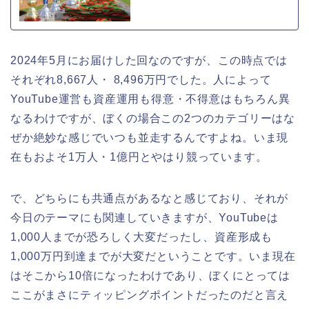
2024年5月にお届けした回なのですが、この時点では
それぞれ8,667人・ 8,496万円でした。人によって
YouTube運営も資産運用も得意・不得意はもちろん異
なるわけですが、ぼくの場合この2つのカテゴリーはな
ぜか絶妙な感じでいつも並走するんですよね。いま現
在もおよそ1万人・1億円とやはり競っています。
で、どちらにも共通点があるなと感じており、それが
今日のテーマにも関連していきますが、YouTubeは
1,000人までが恐ろしく大変だったし、資産形成も
1,000万円到達までが大変だということです。いま現在
はそこから10倍になったわけであり、ぼくにとっては
ここがまさにティッピングポイントだったのだと言え