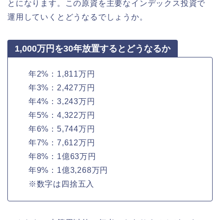
とになります。この原資を主要なインデックス投資で
運用していくとどうなるでしょうか。
1,000万円を30年放置するとどうなるか
年2%：1,811万円
年3%：2,427万円
年4%：3,243万円
年5%：4,322万円
年6%：5,744万円
年7%：7,612万円
年8%：1億63万円
年9%：1億3,268万円
※数字は四捨五入