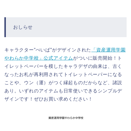
おしらせ
キャラクター”ぺいぱ”がデザインされた
「資産運用学園
やわらか中学校」公式アイテム
がついに販売開始！ト
イレットペーパーを模したキャラデザの由来は、古く
なったお札が再利用されてトイレットペーパーになる
ことや、ウン（運）がつく縁起ものだからなど、諸説
あり。いずれのアイテムも日常使いできるシンプルデ
ザインです！ぜひお買い求めください！