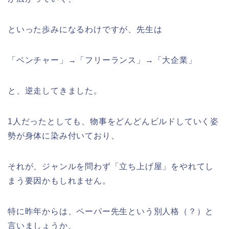
といった歩みになるわけですが、先生は
「ベンチャー」→「フリーランス」→「大企業」
と、逆走してきました。
1人だったとしても、物事をどんどんビルドしていく姿
勢が身体に染み付いており、
それが、ジャンルを問わず「立ち上げ屋」をやれてし
まう要因かもしれません。
特に昨年からは、ペーパー先生という別人格（？）と
言いましょうか、