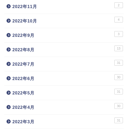
2
2022年11月
4
2022年10月
3
2022年9月
13
2022年8月
31
2022年7月
30
2022年6月
31
2022年5月
30
2022年4月
31
2022年3月