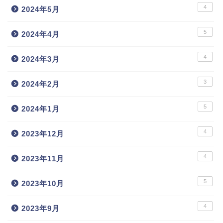
4
2024年5月
5
2024年4月
4
2024年3月
3
2024年2月
5
2024年1月
4
2023年12月
4
2023年11月
5
2023年10月
4
2023年9月