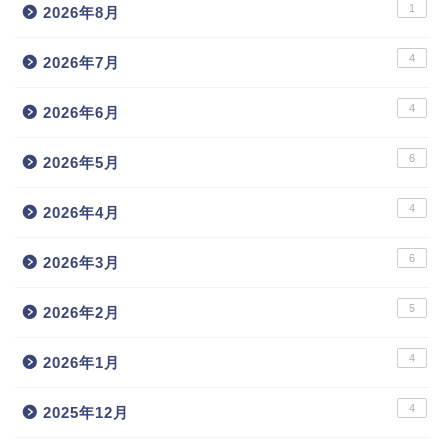
1
2026年8月
4
2026年7月
4
2026年6月
6
2026年5月
4
2026年4月
6
2026年3月
5
2026年2月
4
2026年1月
4
2025年12月