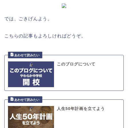
では、ごきげんよう。
こちらの記事もよろしければどうぞ。
このブログについて
人生50年計画を立てよう