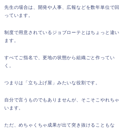
先生の場合は、開発や人事、広報などを数年単位で回
っています。
制度で用意されているジョブローテとはちょっと違い
ます。
すべてご指名で、更地の状態から組織ごと作ってい
く。
つまりは「立ち上げ屋」みたいな役割です。
自分で言うものでもありませんが、そこそこやれちゃ
います。
ただ、めちゃくちゃ成果が出て突き抜けることもな