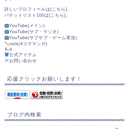
詳しいプロフィールは[
こちら
]。
バケットリスト100は[
こちら
]。
YouTube(メイン)
YouTube(サブ・ラジオ)
YouTube(サブサブ・ゲーム実況)
note(4コママンガ)
X
公式アイテム
お問い合わせ
応援クリックお願いします！
ブログ内検索