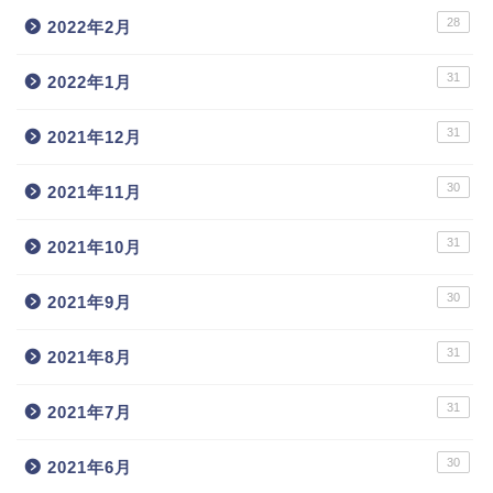
28
2022年2月
31
2022年1月
31
2021年12月
30
2021年11月
31
2021年10月
30
2021年9月
31
2021年8月
31
2021年7月
30
2021年6月