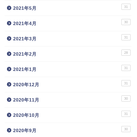
31
2021年5月
30
2021年4月
31
2021年3月
28
2021年2月
31
2021年1月
31
2020年12月
30
2020年11月
31
2020年10月
30
2020年9月