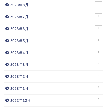
6
2023年8月
4
2023年7月
4
2023年6月
6
2023年5月
3
2023年4月
2
2023年3月
5
2023年2月
4
2023年1月
5
2022年12月