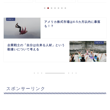
アメリカ株式市場は4-5カ月以内に暴落
も！？
企業戦士の「自分は出来る人材」という
勘違いについて考える
スポンサーリンク