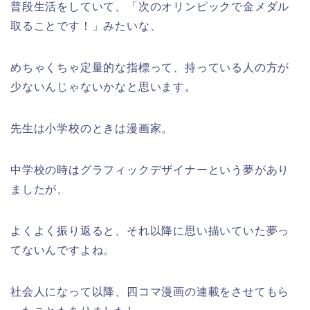
普段生活をしていて、「次のオリンピックで金メダル
取ることです！」みたいな、
めちゃくちゃ定量的な指標って、持っている人の方が
少ないんじゃないかなと思います。
先生は小学校のときは漫画家。
中学校の時はグラフィックデザイナーという夢があり
ましたが、
よくよく振り返ると、それ以降に思い描いていた夢っ
てないんですよね。
社会人になって以降、四コマ漫画の連載をさせてもら