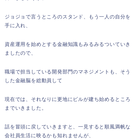
ジョジョで言うところのスタンド、もう一人の自分を
手に入れ、
資産運用を始めとする金融知識もみるみるついていき
ましたので、
職場で担当している開発部門のマネジメントも、そう
した金融脳を総動員して
現在では、それなりに更地にビルが建ち始めるところ
までいきました。
話を冒頭に戻していきますと、一見すると順風満帆な
会社員生活に映るかも知れませんが、