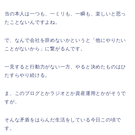
当の本人は一つも、一ミリも、一瞬も、楽しいと思っ
たことないんですよね。
で、なんで会社を辞めないかというと「他にやりたい
ことがないから」に繋がるんです。
一見すると行動力がない一方、やると決めたものはひ
たすらやり続ける。
ま、このブログとかラジオとか資産運用とかがそうで
すが、
そんな矛盾をはらんだ生活をしている今日この頃で
す。