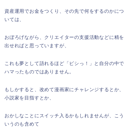
資産運用でお金をつくり、その先で何をするのかにつ
いては、
おぼろげながら、クリエイターの支援活動などに精を
出せればと思っていますが、
これも夢として語れるほど「ピシっ！」と自分の中で
ハマったものではありません。
もしかすると、改めて漫画家にチャレンジするとか、
小説家を目指すとか、
おかしなことにスイッチ入るかもしれませんが、こう
いうのも含めて