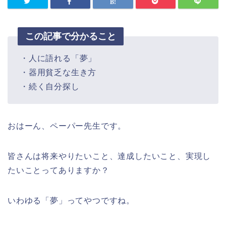
この記事で分かること
・人に語れる「夢」
・器用貧乏な生き方
・続く自分探し
おはーん、ペーパー先生です。
皆さんは将来やりたいこと、達成したいこと、実現し
たいことってありますか？
いわゆる「夢」ってやつですね。