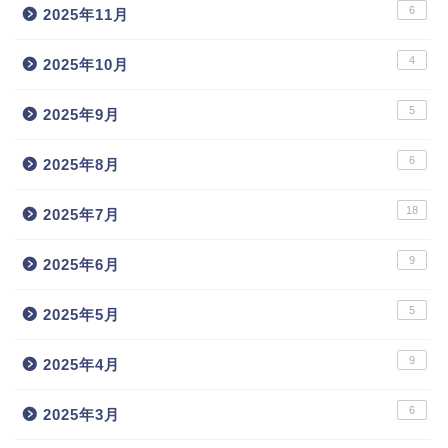
6
2025年11月
4
2025年10月
5
2025年9月
6
2025年8月
18
2025年7月
9
2025年6月
5
2025年5月
9
2025年4月
6
2025年3月