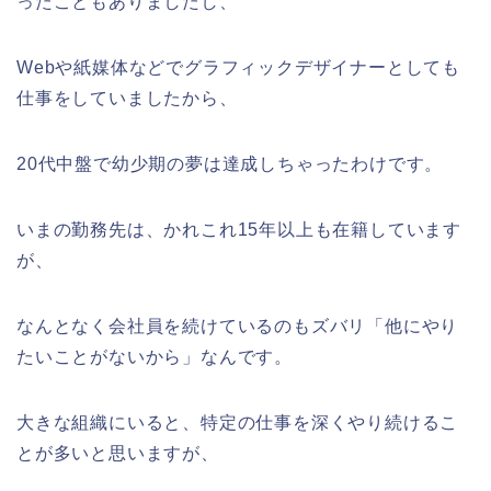
ったこともありましたし、
Webや紙媒体などでグラフィックデザイナーとしても
仕事をしていましたから、
20代中盤で幼少期の夢は達成しちゃったわけです。
いまの勤務先は、かれこれ15年以上も在籍しています
が、
なんとなく会社員を続けているのもズバリ「他にやり
たいことがないから」なんです。
大きな組織にいると、特定の仕事を深くやり続けるこ
とが多いと思いますが、