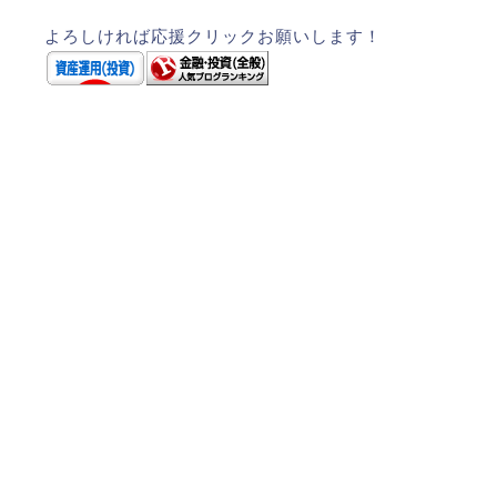
よろしければ応援クリックお願いします！