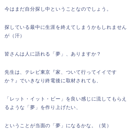
今はまだ自分探し中ということなのでしょう。
探している最中に生涯を終えてしまうかもしれません
が（汗）
皆さんは人に語れる「夢」、ありますか？
先生は、テレビ東京『家、ついて行ってイイです
か？』でいきなり終電後に取材されても、
「レット・イット・ビー」を良い感じに流してもらえ
るような「夢」を作り上げたい、
ということが当面の「夢」になるかな。（笑）