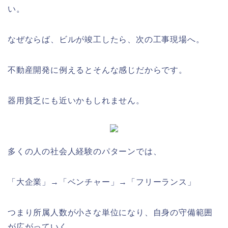
い。
なぜならば、ビルが竣工したら、次の工事現場へ。
不動産開発に例えるとそんな感じだからです。
器用貧乏にも近いかもしれません。
多くの人の社会人経験のパターンでは、
「大企業」→「ベンチャー」→「フリーランス」
つまり所属人数が小さな単位になり、自身の守備範囲
が広がっていく、