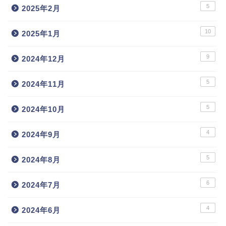
5
2025年2月
10
2025年1月
9
2024年12月
5
2024年11月
5
2024年10月
4
2024年9月
5
2024年8月
6
2024年7月
4
2024年6月