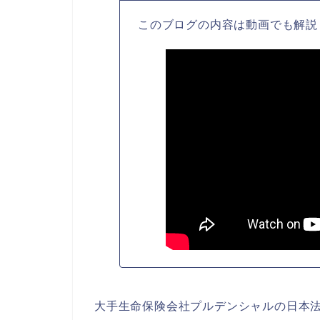
このブログの内容は動画でも解説
大手生命保険会社プルデンシャルの日本法人