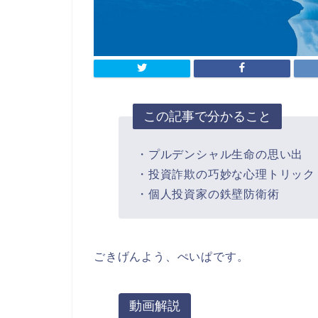
この記事で分かること
・プルデンシャル生命の思い出
・投資詐欺の巧妙な心理トリック
・個人投資家の鉄壁防衛術
ごきげんよう、ぺいぱです。
動画解説