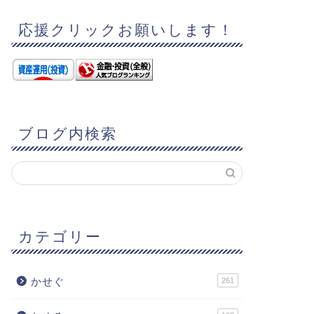
応援クリックお願いします！
ブログ内検索
カテゴリー
かせぐ
261