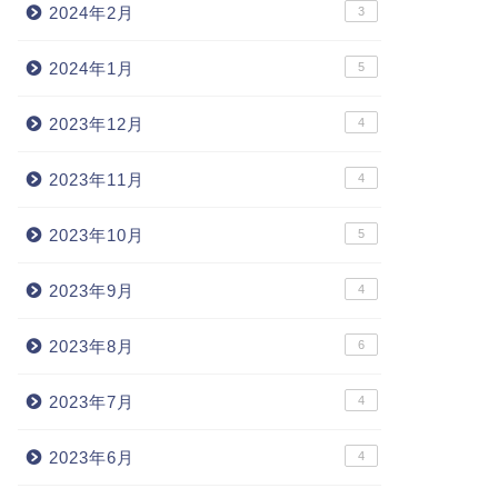
2024年2月
3
2024年1月
5
2023年12月
4
2023年11月
4
2023年10月
5
2023年9月
4
2023年8月
6
2023年7月
4
2023年6月
4