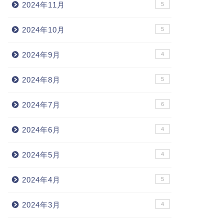
2024年11月
5
2024年10月
5
2024年9月
4
2024年8月
5
2024年7月
6
2024年6月
4
2024年5月
4
2024年4月
5
2024年3月
4