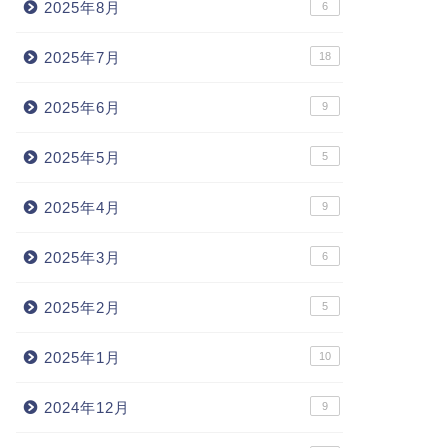
2025年8月
6
2025年7月
18
2025年6月
9
2025年5月
5
2025年4月
9
2025年3月
6
2025年2月
5
2025年1月
10
2024年12月
9