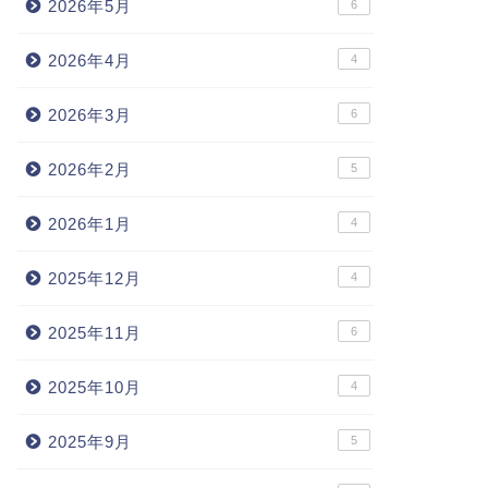
2026年5月
6
2026年4月
4
2026年3月
6
2026年2月
5
2026年1月
4
2025年12月
4
2025年11月
6
2025年10月
4
2025年9月
5